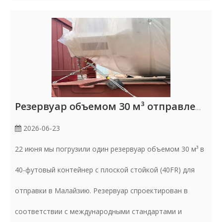
Резервуар объемом 30 м³ отправлен в Малайзию
2026-06-23
22 июня мы погрузили один резервуар объемом 30 м³ в
40-футовый контейнер с плоской стойкой (40FR) для
отправки в Малайзию. Резервуар спроектирован в
соответствии с международными стандартами и