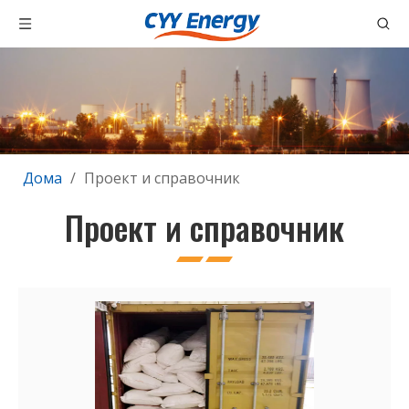
Дома
/
Проект и справочник
Проект и справочник