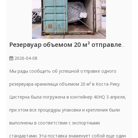
Резервуар объемом 20 м³ отправлен в Коста-Рику
2026-04-08
Мы рады сообщить об успешной отправке одного
резервуара-хранилища объемом 20 м³ в Коста-Рику.
Цистерна была погружена в контейнер 40HQ 3 апреля,
при этом все процедуры упаковки и крепления были
выполнены в соответствии с экспортными
стандартами. Эта поставка знаменует собой еще один