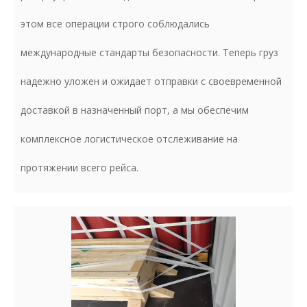
этом все операции строго соблюдались
международные стандарты безопасности. Теперь груз
надежно уложен и ожидает отправки с своевременной
доставкой в ​​назначенный порт, а мы обеспечим
комплексное логистическое отслеживание на
протяжении всего рейса.