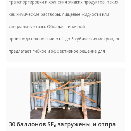
транспортировки и хранения жидких продуктов, таких
как химические растворы, пищевые жидкости или
специальные газы. Обладая типичной
производительностью от 1 до 5 кубических метров, он
предлагает гибкое и эффективное решение для
30 баллонов SF₆ загружены и отправлены в Перу