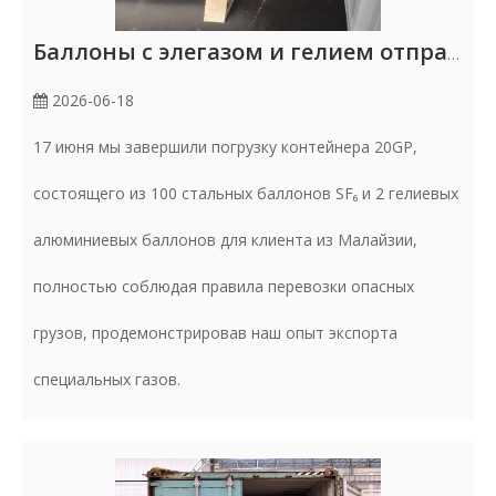
Баллоны с элегазом и гелием отправлены в Малайзию
2026-06-18
17 июня мы завершили погрузку контейнера 20GP,
состоящего из 100 стальных баллонов SF₆ и 2 гелиевых
алюминиевых баллонов для клиента из Малайзии,
полностью соблюдая правила перевозки опасных
грузов, продемонстрировав наш опыт экспорта
специальных газов.