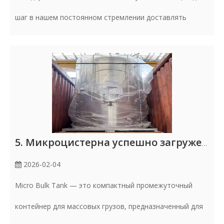
шаг в нашем постоянном стремлении доставлять
5. Микроцистерна успешно загружена для экспорта в Таиланд
2026-02-04
Micro Bulk Tank — это компактный промежуточный
контейнер для массовых грузов, предназначенный для