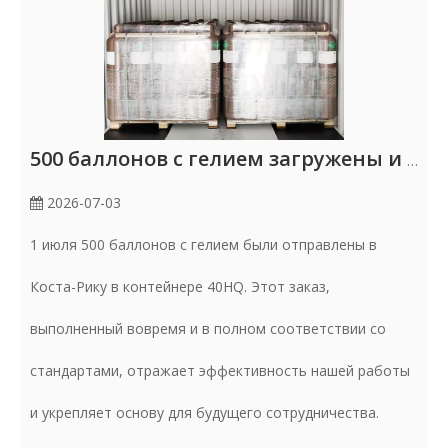
500 баллонов с гелием загружены и отправляются в Коста-Рику (1 июля)
2026-07-03
1 июля 500 баллонов с гелием были отправлены в
Коста-Рику в контейнере 40HQ. Этот заказ,
выполненный вовремя и в полном соответствии со
стандартами, отражает эффективность нашей работы
и укрепляет основу для будущего сотрудничества.