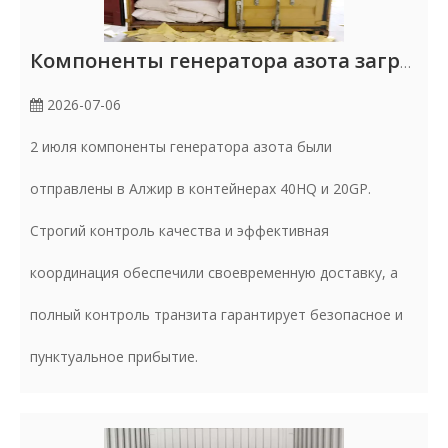
Компоненты генератора азота загружены и отправлены в Алжир (2 июля)
2026-07-06
2 июля компоненты генератора азота были
отправлены в Алжир в контейнерах 40HQ и 20GP.
Строгий контроль качества и эффективная
координация обеспечили своевременную доставку, а
полный контроль транзита гарантирует безопасное и
пунктуальное прибытие.