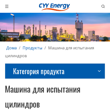
Дома
/
Продукты
/
Машина для испытания
цилиндров
Категория продукта
Машина для испытания
цилиндров