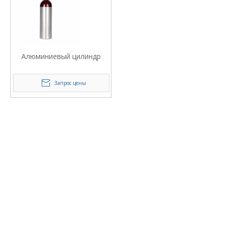
Алюминиевый цилиндр
Запрос цены