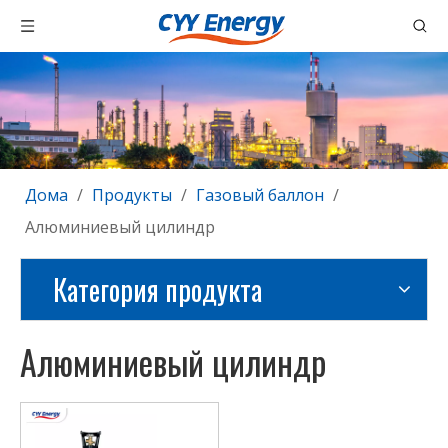
Дома
/
Продукты
/
Газовый баллон
/
Алюминиевый цилиндр
Категория продукта
Алюминиевый цилиндр